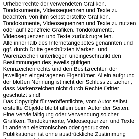
Urheberrechte der verwendeten Grafiken,
Tondokumente, Videosequenzen und Texte zu
beachten, von ihm selbst erstellte Grafiken,
Tondokumente, Videosequenzen und Texte zu nutzen
oder auf lizenzfreie Grafiken, Tondokumente,
Videosequenzen und Texte zurückzugreifen.
Alle innerhalb des Internetangebotes genannten und
ggf. durch Dritte geschützten Marken- und
Warenzeichen unterliegen uneingeschränkt den
Bestimmungen des jeweils gültigen
Kennzeichenrechts und den Besitzrechten der
jeweiligen eingetragenen Eigentümer. Allein aufgrund
der bloßen Nennung ist nicht der Schluss zu ziehen,
dass Markenzeichen nicht durch Rechte Dritter
geschützt sind!
Das Copyright für veröffentlichte, vom Autor selbst
erstellte Objekte bleibt allein beim Autor der Seiten.
Eine Vervielfältigung oder Verwendung solcher
Grafiken, Tondokumente, Videosequenzen und Texte
in anderen elektronischen oder gedruckten
Publikationen ist ohne ausdrückliche Zustimmung