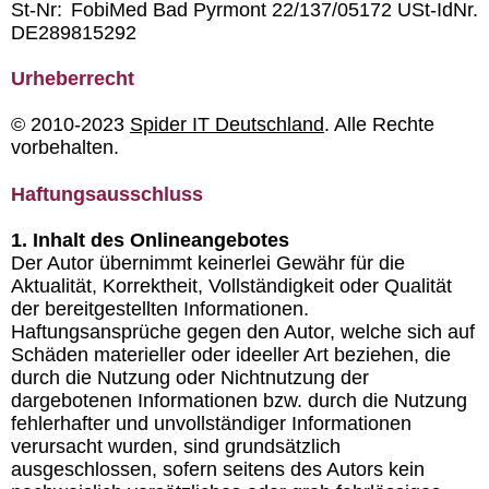
St-Nr:
FobiMed Bad Pyrmont 22/137/05172 USt-IdNr.
DE289815292
Urheberrecht
© 2010-2023
Spider IT Deutschland
. Alle Rechte
vorbehalten.
Haftungsausschluss
1. Inhalt des Onlineangebotes
Der Autor übernimmt keinerlei Gewähr für die
Aktualität, Korrektheit, Vollständigkeit oder Qualität
der bereitgestellten Informationen.
Haftungsansprüche gegen den Autor, welche sich auf
Schäden materieller oder ideeller Art beziehen, die
durch die Nutzung oder Nichtnutzung der
dargebotenen Informationen bzw. durch die Nutzung
fehlerhafter und unvollständiger Informationen
verursacht wurden, sind grundsätzlich
ausgeschlossen, sofern seitens des Autors kein